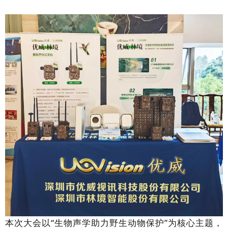
本次大会以“生物声学助力野生动物保护”为核心主题，