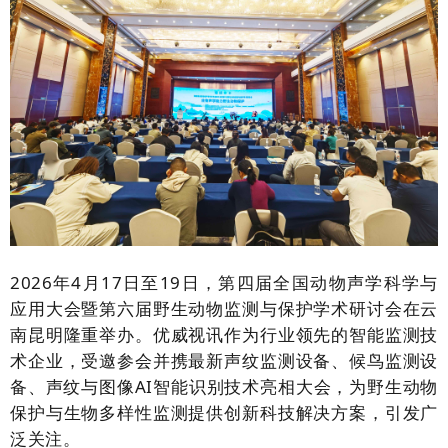
2026年4月17日至19日，第四届全国动物声学科学与
应用大会暨第六届野生动物监测与保护学术研讨会在云
南昆明隆重举办。优威视讯作为行业领先的智能监测技
术企业，受邀参会并携最新声纹监测设备、候鸟监测设
备、声纹与图像AI智能识别技术亮相大会，为野生动物
保护与生物多样性监测提供创新科技解决方案，引发广
泛关注。