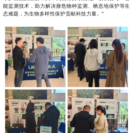
能监测技术，助力解决濒危物种监测、栖息地保护等生
态难题，为生物多样性保护贡献科技力量。”