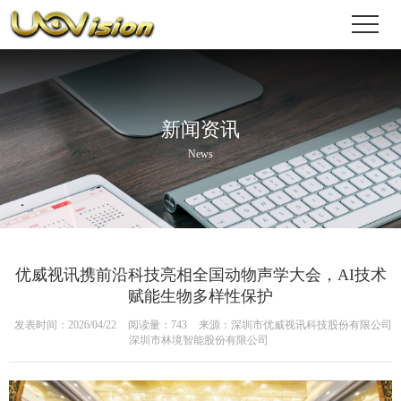
新闻资讯
News
优威视讯携前沿科技亮相全国动物声学大会，AI技术
赋能生物多样性保护
发表时间：2026/04/22
阅读量：743
来源：深圳市优威视讯科技股份有限公司
深圳市林境智能股份有限公司