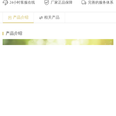
24小时客服在线
厂家正品保障
完善的服务体系
产品介绍
相关产品
产品介绍