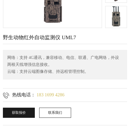
野生动物红外自动监测仪 UML7
网络：支持 4G通讯，兼容移动、电信、联通、广电网络，外设
两根天线增强信息接收。
云端：支持云端图像存储、持远程管理控制。

热线电话：
183 1699 4286
获取报价
联系我们