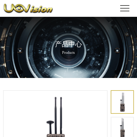
产品中心
Products