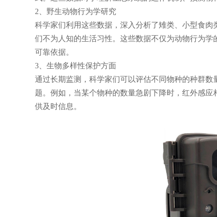
2、野生动物行为学研究
科学家们利用这些数据，深入分析了雉类、小型食肉
们不为人知的生活习性。这些数据不仅为动物行为学
可靠依据。
3、生物多样性保护方面
通过长期监测，科学家们可以评估不同物种的种群数
题。例如，当某个物种的数量急剧下降时，红外感应
供及时信息。