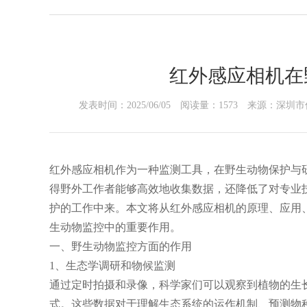
红外感应相机在
发表时间：2025/06/05
阅读量：1573
来源：深圳市
红外感应相机作为一种监测工具，在野生动物保护与
得野外工作者能够高效地收集数据，还降低了对专业
护的工作中来。本文将从红外感应相机的原理、应用
生动物监控中的重要作用。
一、野生动物监控方面的作用
1、生态学调研和物候监测
通过定时拍摄和录像，科学家们可以观察到植物的生
式。这些数据对于理解生态系统的运作机制、预测物