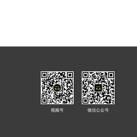
视频号
微信公众号