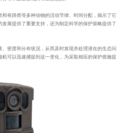
类和有蹄类等多种动物的活动节律、时间分配，揭示了它
的发展提供了重要支持，还为制定科学的保护策略提供了
量、密度和分布状况，从而及时发现并处理潜在的生态问
相机可以迅速捕捉到这一变化，为采取相应的保护措施提