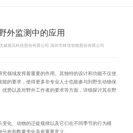
野外监测中的应用
优威视讯科技股份有限公司 深圳市林境智能股份有限公司
研究领域发挥着重要的作用。其独特的设计和功能不仅使
技能的要求，使得更多非专业人士也能参与到野生动物保
、优势以及对野外工作者的要求等方面，详细探讨其在野
长变化、动物的迁徙规律以及它们在不同季节的行为模
种分布和数量变化具有重要意义。