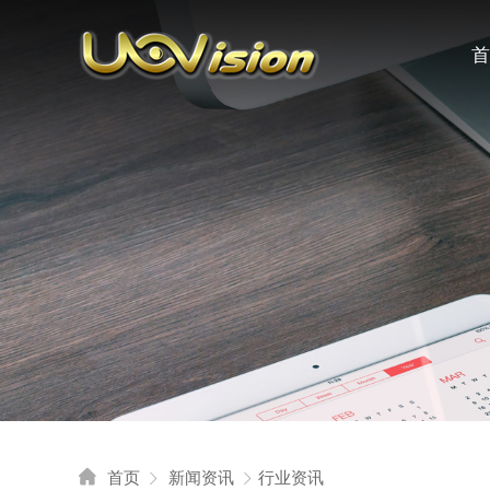
首

首页
新闻资讯
行业资讯