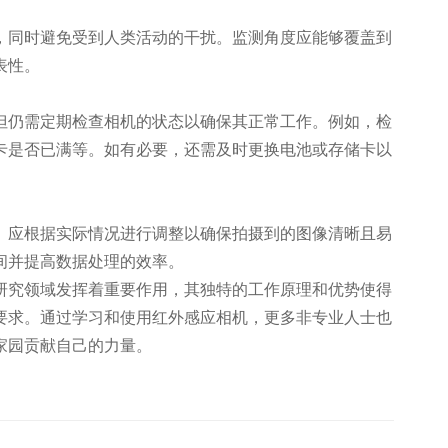
，同时避免受到人类活动的干扰。监测角度应能够覆盖到
表性。
但仍需定期检查相机的状态以确保其正常工作。例如，检
卡是否已满等。如有必要，还需及时更换电池或存储卡以
）应根据实际情况进行调整以确保拍摄到的图像清晰且易
间并提高数据处理的效率。
研究领域发挥着重要作用，其独特的工作原理和优势使得
要求。通过学习和使用红外感应相机，更多非专业人士也
家园贡献自己的力量。