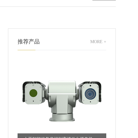
推荐产品
MORE +