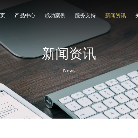
页
产品中心
成功案例
服务支持
新闻资讯
新闻资讯
News