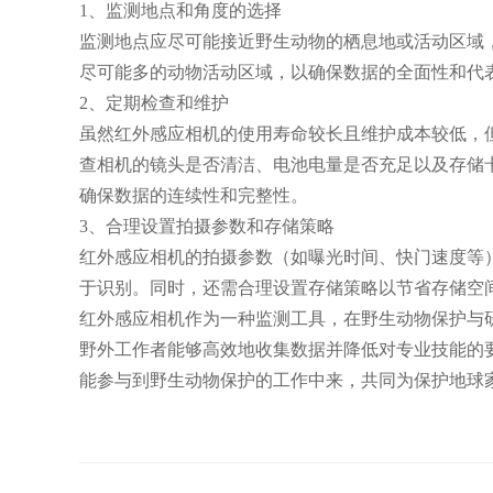
1、监测地点和角度的选择
监测地点应尽可能接近野生动物的栖息地或活动区域
尽可能多的动物活动区域，以确保数据的全面性和代
2、定期检查和维护
虽然红外感应相机的使用寿命较长且维护成本较低，
查相机的镜头是否清洁、电池电量是否充足以及存储
确保数据的连续性和完整性。
3、合理设置拍摄参数和存储策略
红外感应相机的拍摄参数（如曝光时间、快门速度等
于识别。同时，还需合理设置存储策略以节省存储空
红外感应相机作为一种监测工具，在野生动物保护与
野外工作者能够高效地收集数据并降低对专业技能的
能参与到野生动物保护的工作中来，共同为保护地球