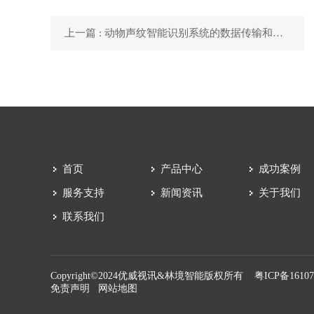
上一篇 : 动物声纹智能识别系统的数据传输和分析能力
首页
产品中心
成功案例
服务支持
新闻资讯
关于我们
联系我们
Copyright©2024优威视讯&林境智能版权所有
粤ICP备1610
免责声明
网站地图