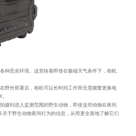
于各种恶劣环境。这意味着即使在极端天气条件下，相机
着在野外部署后，相机可以长时间工作而无需频繁更换电
率。
并拍摄到进入监测范围的野生动物，即使这些动物在夜间
多关于野生动物夜间行为的信息，从而更全面地了解它们