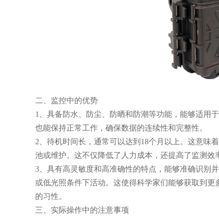
二、监控中的优势
1、具备防水、防尘、防晒和防潮等功能，能够适用
也能保持正常工作，确保数据的连续性和完整性。
2、待机时间长，通常可以达到18个月以上。这意味
池或维护。这不仅降低了人力成本，还提高了监测效
3、具有高灵敏度和高准确性的特点，能够准确识别
或低光照条件下活动。这使得科学家们能够获取到更
的习性。
三、实际操作中的注意事项