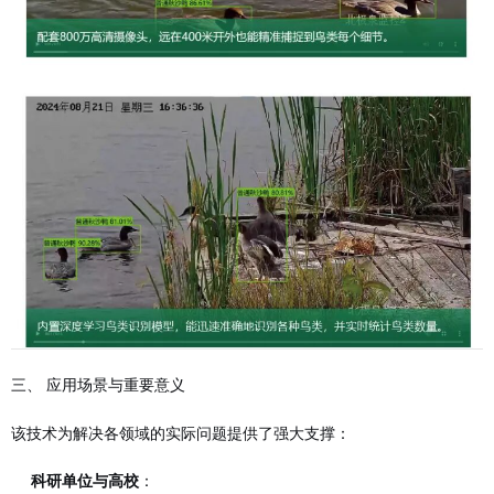
三、 应用场景与重要意义
该技术为解决各领域的实际问题提供了强大支撑：
科研单位与高校
：