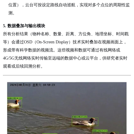
位置），云台可按设定路线自动巡航，实现对多个点位的周期性监
测。
5. 数据叠加与输出模块
所有分析结果（物种名称、数量、距离、方位角、地理坐标、时间戳
等）会通过OSD（On-Screen Display）技术实时叠加在视频画面上，
形成带有科学数据的视频流。这些视频和数据可通过有线网络或
4G/5G无线网络实时传输至远端的数据中心或云平台，供研究者实时
观看或后续回溯分析。