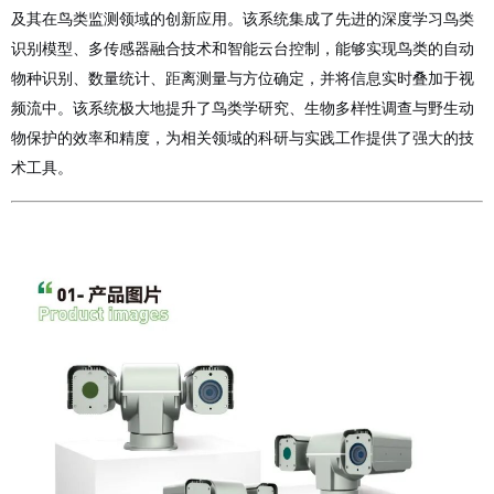
及其在鸟类监测领域的创新应用。该系统集成了先进的深度学习鸟类
识别模型、多传感器融合技术和智能云台控制，能够实现鸟类的自动
物种识别、数量统计、距离测量与方位确定，并将信息实时叠加于视
频流中。该系统极大地提升了鸟类学研究、生物多样性调查与野生动
物保护的效率和精度，为相关领域的科研与实践工作提供了强大的技
术工具。