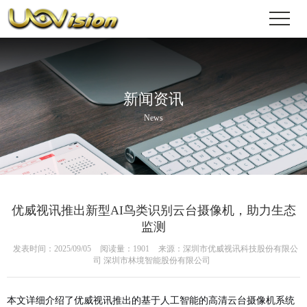
新闻资讯
News
优威视讯推出新型AI鸟类识别云台摄像机，助力生态
监测
发表时间：2025/09/05
阅读量：1901
来源：深圳市优威视讯科技股份有限公
司 深圳市林境智能股份有限公司
本文详细介绍了优威视讯推出的基于人工智能的高清云台摄像机系统