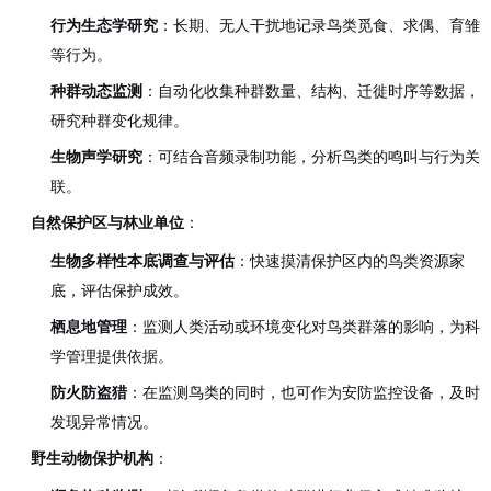
行为生态学研究
：长期、无人干扰地记录鸟类觅食、求偶、育雏
等行为。
种群动态监测
：自动化收集种群数量、结构、迁徙时序等数据，
研究种群变化规律。
生物声学研究
：可结合音频录制功能，分析鸟类的鸣叫与行为关
联。
自然保护区与林业单位
：
生物多样性本底调查与评估
：快速摸清保护区内的鸟类资源家
底，评估保护成效。
栖息地管理
：监测人类活动或环境变化对鸟类群落的影响，为科
学管理提供依据。
防火防盗猎
：在监测鸟类的同时，也可作为安防监控设备，及时
发现异常情况。
野生动物保护机构
：