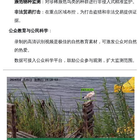
濒危物种监测
：对珍稀濒危鸟类的种群进行非侵入式精准监护。
非法贸易打击
：在重点区域布控，为打击盗猎和非法交易提供证
据。
公众教育与公民科学
：
录制的高清识别视频是极佳的自然教育素材，可激发公众对自然
的热爱。
数据可接入公众科学平台，鼓励公众参与观测，扩大监测范围。