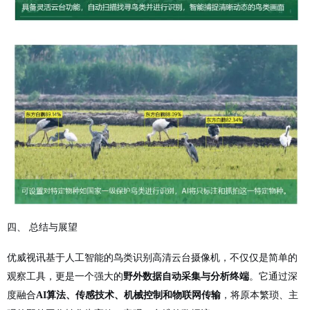
四、 总结与展望
优威视讯基于人工智能的鸟类识别高清云台摄像机，不仅仅是简单的
观察工具，更是一个强大的
野外数据自动采集与分析终端
。它通过深
度融合
AI算法、传感技术、机械控制和物联网传输
，将原本繁琐、主