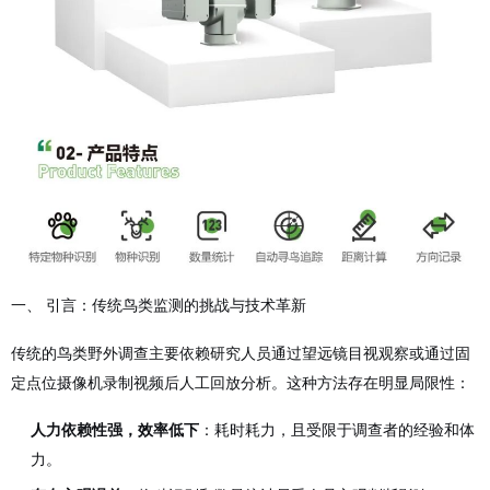
一、 引言：传统鸟类监测的挑战与技术革新
传统的鸟类野外调查主要依赖研究人员通过望远镜目视观察或通过固
定点位摄像机录制视频后人工回放分析。这种方法存在明显局限性：
人力依赖性强，效率低下
：耗时耗力，且受限于调查者的经验和体
力。